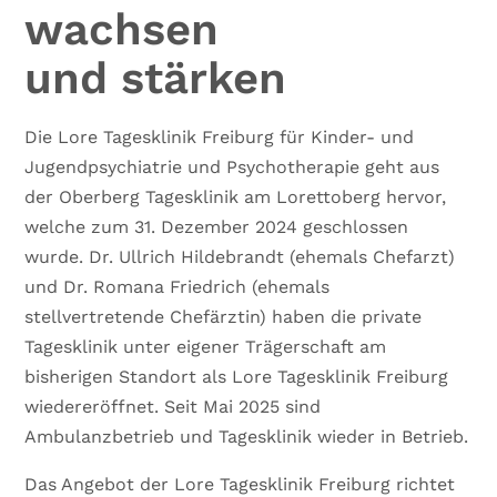
wachsen
und stärken
Die Lore Tagesklinik Freiburg für Kinder- und
Jugendpsychiatrie und Psychotherapie geht aus
der Oberberg Tagesklinik am Lorettoberg hervor,
welche zum 31. Dezember 2024 geschlossen
wurde. Dr. Ullrich Hildebrandt (ehemals Chefarzt)
und Dr. Romana Friedrich (ehemals
stellvertretende Chefärztin) haben die private
Tagesklinik unter eigener Trägerschaft am
bisherigen Standort als Lore Tagesklinik Freiburg
wiedereröffnet. Seit Mai 2025 sind
Ambulanzbetrieb und Tagesklinik wieder in Betrieb.
Das Angebot der Lore Tagesklinik Freiburg richtet