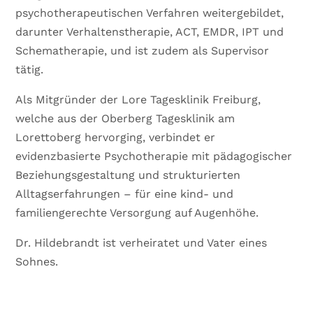
psychotherapeutischen Verfahren weitergebildet,
darunter Verhaltenstherapie, ACT, EMDR, IPT und
Schematherapie, und ist zudem als Supervisor
tätig.
Als Mitgründer der Lore Tagesklinik Freiburg,
welche aus der Oberberg Tagesklinik am
Lorettoberg hervorging, verbindet er
evidenzbasierte Psychotherapie mit pädagogischer
Beziehungsgestaltung und strukturierten
Alltagserfahrungen – für eine kind- und
familiengerechte Versorgung auf Augenhöhe.
Dr. Hildebrandt ist verheiratet und Vater eines
Sohnes.