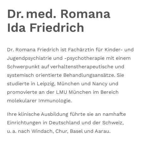
Dr. med. Romana
Ida Friedrich
Dr. Romana Friedrich ist Fachärztin für Kinder- und
Jugendpsychiatrie und -psychotherapie mit einem
Schwerpunkt auf verhaltenstherapeutische und
systemisch orientierte Behandlungsansätze. Sie
studierte in Leipzig, München und Nancy und
promovierte an der LMU München im Bereich
molekularer Immunologie.
Ihre klinische Ausbildung führte sie an namhafte
Einrichtungen in Deutschland und der Schweiz,
u. a. nach Windach, Chur, Basel und Aarau.