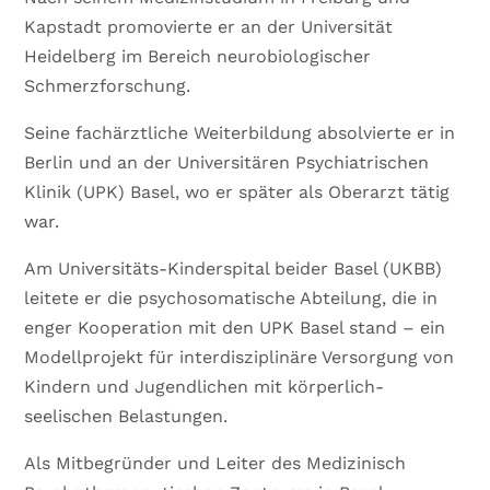
Kapstadt promovierte er an der Universität
Heidelberg im Bereich neurobiologischer
Schmerzforschung.
Seine fachärztliche Weiterbildung absolvierte er in
Berlin und an der Universitären Psychiatrischen
Klinik (UPK) Basel, wo er später als Oberarzt tätig
war.
Am Universitäts-Kinderspital beider Basel (UKBB)
leitete er die psychosomatische Abteilung, die in
enger Kooperation mit den UPK Basel stand – ein
Modellprojekt für interdisziplinäre Versorgung von
Kindern und Jugendlichen mit körperlich-
seelischen Belastungen.
Als Mitbegründer und Leiter des Medizinisch