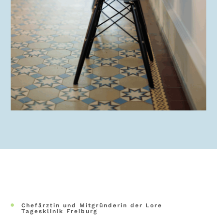
Chefärztin und Mitgründerin der Lore

Tagesklinik Freiburg