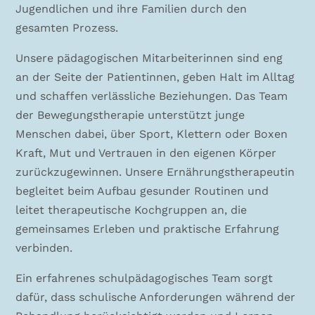
Jugendlichen und ihre Familien durch den
gesamten Prozess.
Unsere pädagogischen Mitarbeiterinnen sind eng
an der Seite der Patientinnen, geben Halt im Alltag
und schaffen verlässliche Beziehungen. Das Team
der Bewegungstherapie unterstützt junge
Menschen dabei, über Sport, Klettern oder Boxen
Kraft, Mut und Vertrauen in den eigenen Körper
zurückzugewinnen. Unsere Ernährungstherapeutin
begleitet beim Aufbau gesunder Routinen und
leitet therapeutische Kochgruppen an, die
gemeinsames Erleben und praktische Erfahrung
verbinden.
Ein erfahrenes schulpädagogisches Team sorgt
dafür, dass schulische Anforderungen während der