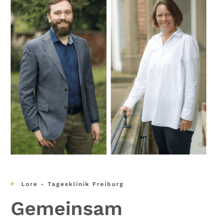
Lore - Tagesklinik Freiburg

Gemeinsam