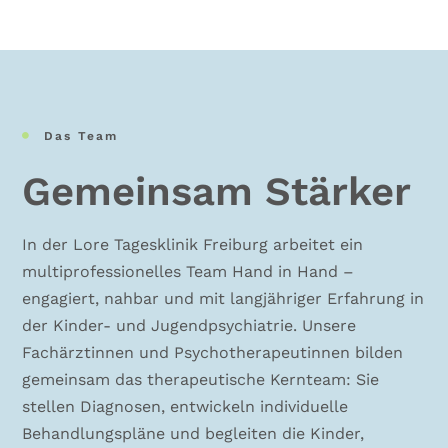
Das Team

Gemeinsam Stärker
In der Lore Tagesklinik Freiburg arbeitet ein
multiprofessionelles Team Hand in Hand –
engagiert, nahbar und mit langjähriger Erfahrung in
der Kinder- und Jugendpsychiatrie. Unsere
Fachärztinnen und Psychotherapeutinnen bilden
gemeinsam das therapeutische Kernteam: Sie
stellen Diagnosen, entwickeln individuelle
Behandlungspläne und begleiten die Kinder,