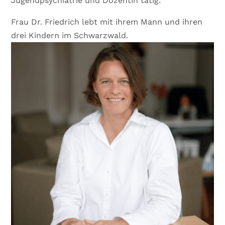
Jugendpsychiatrie und Dozentin tätig.
Frau Dr. Friedrich lebt mit ihrem Mann und ihren
drei Kindern im Schwarzwald.