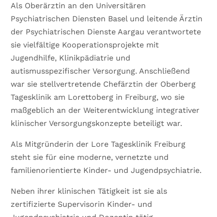
Als Oberärztin an den Universitären
Psychiatrischen Diensten Basel und leitende Ärztin
der Psychiatrischen Dienste Aargau verantwortete
sie vielfältige Kooperationsprojekte mit
Jugendhilfe, Klinikpädiatrie und
autismusspezifischer Versorgung. Anschließend
war sie stellvertretende Chefärztin der Oberberg
Tagesklinik am Lorettoberg in Freiburg, wo sie
maßgeblich an der Weiterentwicklung integrativer
klinischer Versorgungskonzepte beteiligt war.
Als Mitgründerin der Lore Tagesklinik Freiburg
steht sie für eine moderne, vernetzte und
familienorientierte Kinder- und Jugendpsychiatrie.
Neben ihrer klinischen Tätigkeit ist sie als
zertifizierte Supervisorin Kinder- und