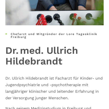
Chefarzt und Mitgründer der Lore Tagesklinik

Freiburg
Dr. med. Ullrich
Hildebrandt
Dr. Ullrich Hildebrandt ist Facharzt für Kinder- und
Jugendpsychiatrie und -psychotherapie mit
langjähriger klinischer und leitender Erfahrung in
der Versorgung junger Menschen.
Nach seinem Medizinstudium in Freiburg und