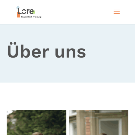
Über uns