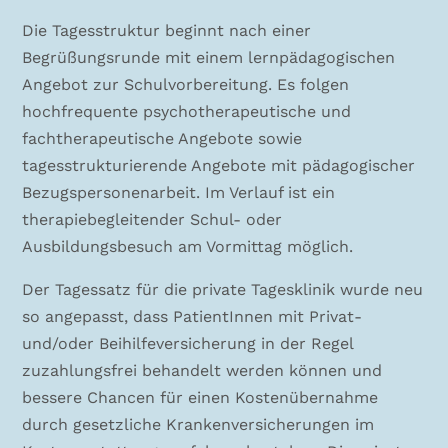
Die Tagesstruktur beginnt nach einer
Begrüßungsrunde mit einem lernpädagogischen
Angebot zur Schulvorbereitung. Es folgen
hochfrequente psychotherapeutische und
fachtherapeutische Angebote sowie
tagesstrukturierende Angebote mit pädagogischer
Bezugspersonenarbeit. Im Verlauf ist ein
therapiebegleitender Schul- oder
Ausbildungsbesuch am Vormittag möglich.
Der Tagessatz für die private Tagesklinik wurde neu
so angepasst, dass PatientInnen mit Privat-
und/oder Beihilfeversicherung in der Regel
zuzahlungsfrei behandelt werden können und
bessere Chancen für einen Kostenübernahme
durch gesetzliche Krankenversicherungen im