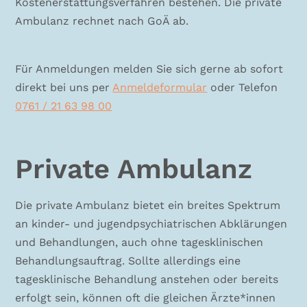
Kostenerstattungsverfahren bestehen. Die private
Ambulanz rechnet nach GoÄ ab.
Für Anmeldungen melden Sie sich gerne ab sofort
direkt bei uns per
Anmeldeformular
oder Telefon
0761 / 21 63 98 00
Private Ambulanz
Die private Ambulanz bietet ein breites Spektrum
an kinder- und jugendpsychiatrischen Abklärungen
und Behandlungen, auch ohne tagesklinischen
Behandlungsauftrag. Sollte allerdings eine
tagesklinische Behandlung anstehen oder bereits
erfolgt sein, können oft die gleichen Ärzte*innen