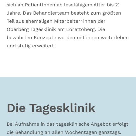
sich an PatientInnen ab lesefähigem Alter bis 21
Jahre. Das Behandlerteam besteht zum größten
Teil aus ehemaligen Mitarbeiter*innen der
Oberberg Tagesklinik am Lorettoberg. Die
bewährten Konzepte werden mit ihnen weiterleben
und stetig erweitert.
Die Tagesklinik
Bei Aufnahme in das tagesklinische Angebot erfolgt
die Behandlung an allen Wochentagen ganztags.