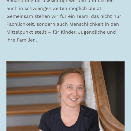
Behandlung berücksichtigt werden und Lernen
auch in schwierigen Zeiten möglich bleibt.
Gemeinsam stehen wir für ein Team, das nicht nur
Fachlichkeit, sondern auch Menschlichkeit in den
Mittelpunkt stellt – für Kinder, Jugendliche und
ihre Familien.