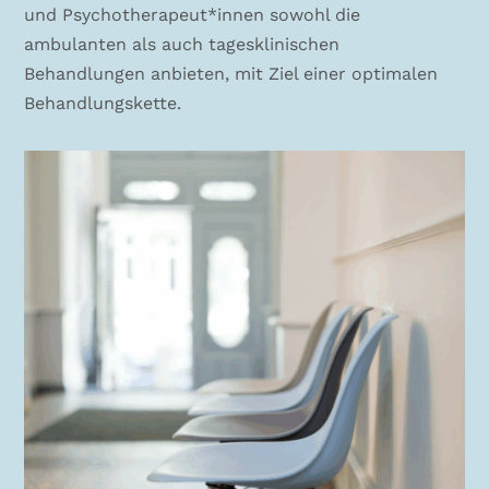
und Psychotherapeut*innen sowohl die
ambulanten als auch tagesklinischen
Behandlungen anbieten, mit Ziel einer optimalen
Behandlungskette.