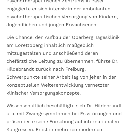
Psychotherapeutischen Zentrums in Basel
engagierte er sich intensiv in der ambulanten
psychotherapeutischen Versorgung von Kindern,
Jugendlichen und jungen Erwachsenen.
Die Chance, den Aufbau der Oberberg Tagesklinik
am Lorettoberg inhaltlich maßgeblich
mitzugestalten und anschließend deren
chefärztliche Leitung zu übernehmen, führte Dr.
Hildebrandt zurück nach Freiburg.
Schwerpunkte seiner Arbeit lag von jeher in der
konzeptuellen Weiterentwicklung vernetzter
klinischer Versorgungskonzepte.
Wissenschaftlich beschäftigte sich Dr. Hildebrandt
u. a. mit Zwangssymptomen bei Essstörungen und
präsentierte seine Forschung auf internationalen
Kongressen. Er ist in mehreren modernen