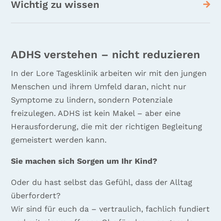
Wichtig zu wissen
ADHS verstehen – nicht reduzieren
In der Lore Tagesklinik arbeiten wir mit den jungen
Menschen und ihrem Umfeld daran, nicht nur
Symptome zu lindern, sondern Potenziale
freizulegen. ADHS ist kein Makel – aber eine
Herausforderung, die mit der richtigen Begleitung
gemeistert werden kann.
Sie machen sich Sorgen um Ihr Kind?
Oder du hast selbst das Gefühl, dass der Alltag
überfordert?
Wir sind für euch da – vertraulich, fachlich fundiert