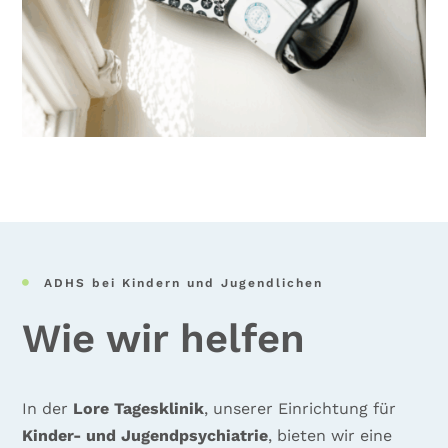
ADHS bei Kindern und Jugendlichen

Wie wir helfen
In der
Lore Tagesklinik
, unserer Einrichtung für
Kinder- und Jugendpsychiatrie
, bieten wir eine