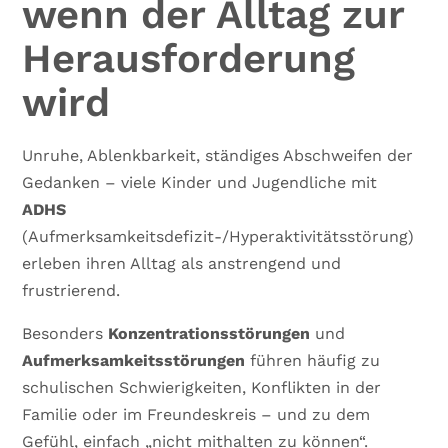
wenn der Alltag zur
Herausforderung
wird
Unruhe, Ablenkbarkeit, ständiges Abschweifen der
Gedanken – viele Kinder und Jugendliche mit
ADHS
(Aufmerksamkeitsdefizit-/Hyperaktivitätsstörung)
erleben ihren Alltag als anstrengend und
frustrierend.
Besonders
Konzentrationsstörungen
und
Aufmerksamkeitsstörungen
führen häufig zu
schulischen Schwierigkeiten, Konflikten in der
Familie oder im Freundeskreis – und zu dem
Gefühl, einfach „nicht mithalten zu können“.