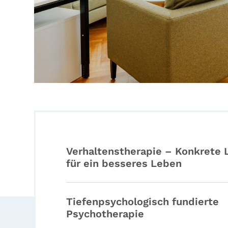
Verhaltenstherapie – Konkrete
für ein besseres Leben
Tiefenpsychologisch fundierte
Psychotherapie