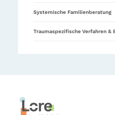
Systemische Familienberatung
Traumaspezifische Verfahren &