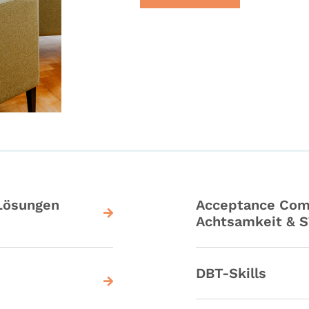
 Lösungen
Acceptance Com
Achtsamkeit &
DBT-Skills