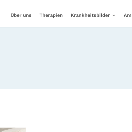
Über uns
Therapien
Krankheitsbilder
Am