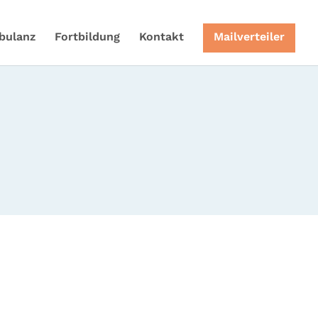
bulanz
Fortbildung
Kontakt
Mailverteiler