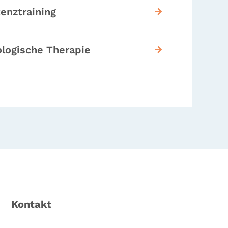
enztraining
logische Therapie
Kontakt