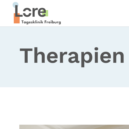
Therapien